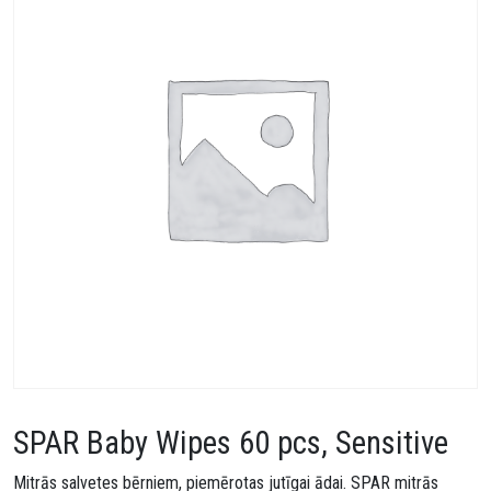
SPAR Baby Wipes 60 pcs, Sensitive
Mitrās salvetes bērniem, piemērotas jutīgai ādai. SPAR mitrās