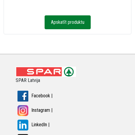
Apskatīt produktu
SPAR Latvija
Facebook |
Instagram |
LinkedIn |