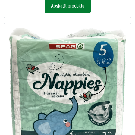
Apskatīt produktu