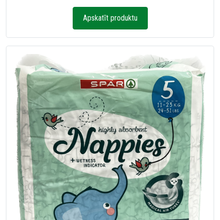
Apskatīt produktu