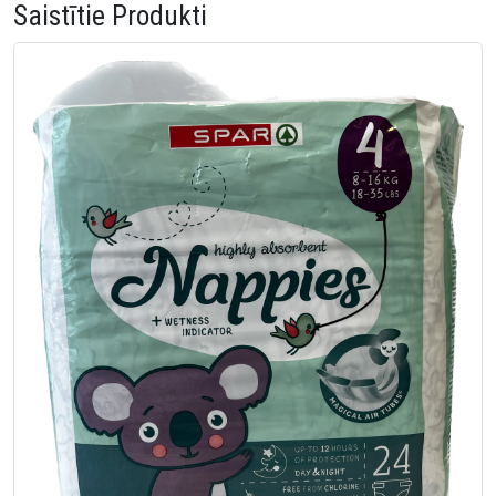
Saistītie Produkti