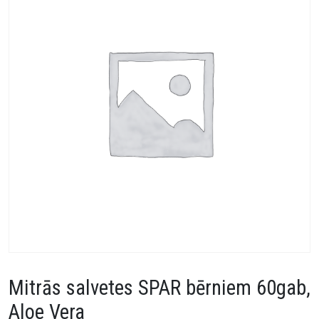
Mitrās salvetes SPAR bērniem 60gab,
Aloe Vera