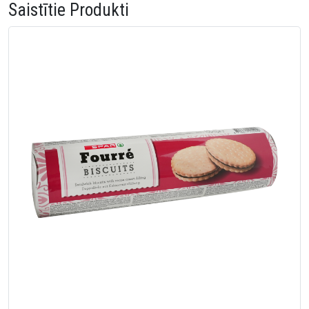
Saistītie Produkti