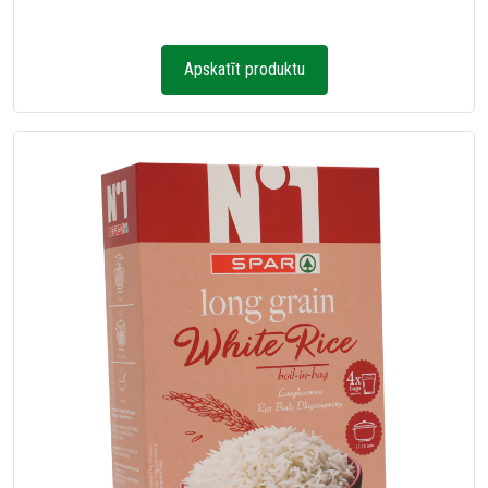
Apskatīt produktu