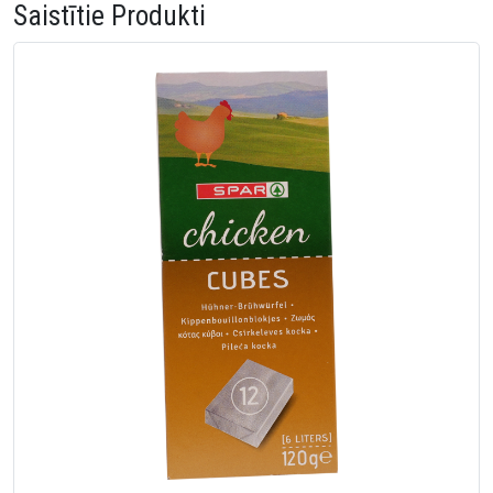
Saistītie Produkti