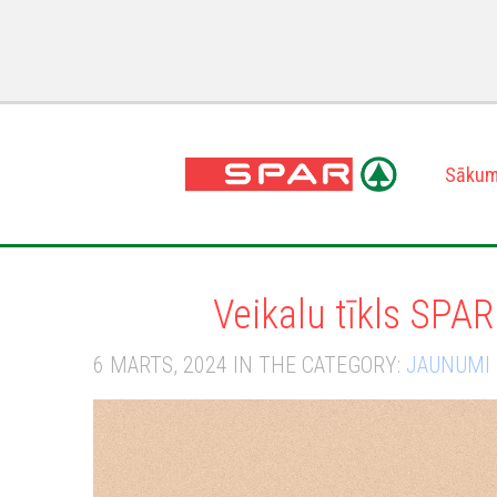
Sāku
Veikalu tīkls SPAR
6 MARTS, 2024 IN THE CATEGORY:
JAUNUMI